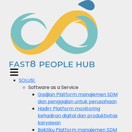
SOLUSI
Software as a Service
Gadjian
Platform manajemen SDM
dan penggajian untuk perusahaan
Hadirr
Platform monitoring
kehadiran digital dan produktivitas
karyawan
Baktiku
Platform manajemen SDM