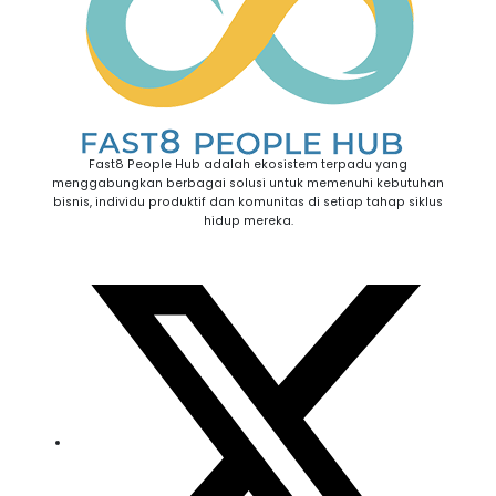
Fast8 People Hub adalah ekosistem terpadu yang
menggabungkan berbagai solusi untuk memenuhi kebutuhan
bisnis, individu produktif dan komunitas di setiap tahap siklus
hidup mereka.