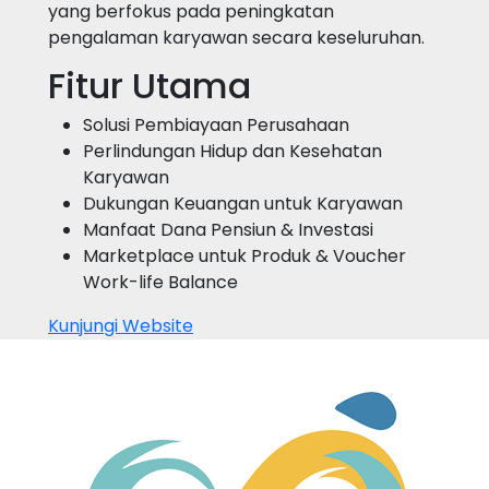
yang berfokus pada peningkatan
pengalaman karyawan secara keseluruhan.
Fitur Utama
Solusi Pembiayaan Perusahaan
Perlindungan Hidup dan Kesehatan
Karyawan
Dukungan Keuangan untuk Karyawan
Manfaat Dana Pensiun & Investasi
Marketplace untuk Produk & Voucher
Work-life Balance
Kunjungi Website