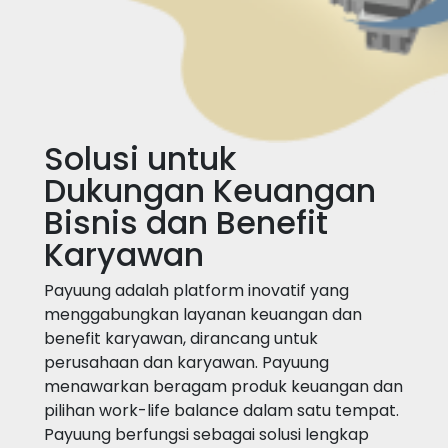
Solusi untuk
Dukungan Keuangan
Bisnis dan Benefit
Karyawan
Payuung adalah platform inovatif yang
menggabungkan layanan keuangan dan
benefit karyawan, dirancang untuk
perusahaan dan karyawan. Payuung
menawarkan beragam produk keuangan dan
pilihan work-life balance dalam satu tempat.
Payuung berfungsi sebagai solusi lengkap