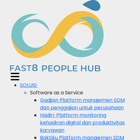
SOLUSI
Software as a Service
Gadjian
Platform manajemen SDM
dan penggajian untuk perusahaan
Hadirr
Platform monitoring
kehadiran digital dan produktivitas
karyawan
Baktiku
Platform manajemen SDM