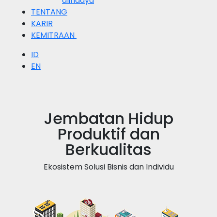
alihdaya
TENTANG
KARIR
KEMITRAAN
ID
EN
Jembatan Hidup
Produktif dan
Berkualitas
Ekosistem Solusi Bisnis dan Individu