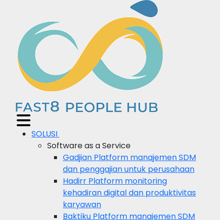
SOLUSI
Software as a Service
Gadjian
Platform manajemen SDM
dan penggajian untuk perusahaan
Hadirr
Platform monitoring
kehadiran digital dan produktivitas
karyawan
Baktiku
Platform manajemen SDM