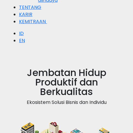
alihdaya
TENTANG
KARIR
KEMITRAAN
ID
EN
Jembatan Hidup
Produktif dan
Berkualitas
Ekosistem Solusi Bisnis dan Individu